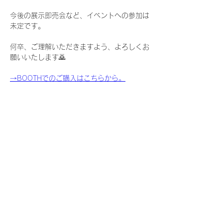
今後の展示即売会など、イベントへの参加は
未定です。
何卒、ご理解いただきますよう、よろしくお
願いいたします🙇
→BOOTHでのご購入はこちらから。
Previous
Next