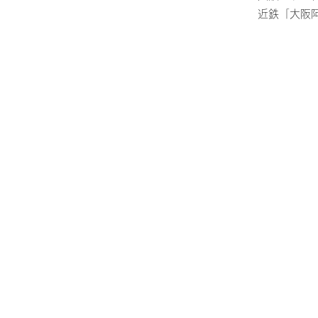
近鉄「大阪