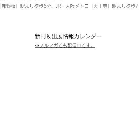
阿部野橋」駅より徒歩6分、JR・大阪メトロ「天王寺」駅より徒歩7
新刊＆出展情報​カレンダー
※メルマガでも配信中です。