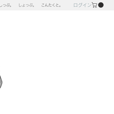
ログイン
しっぷ。
しょっぷ。
こんたくと。