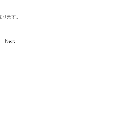
なります。
Next