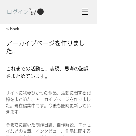
ログイン
< Back
アーカイブページを作りまし
た。
これまでの活動と、表現、思考の記録
をまとめています。
サイトに我妻ひかりの作品、活動に関する記
録をまとめた、アーカイブページを作りまし
た。現在編集中です。今後も随時更新してい
きます。
今までに書いた制作日誌、自作解説、エッセ
イなどの文章、インタビュー、作品に関する