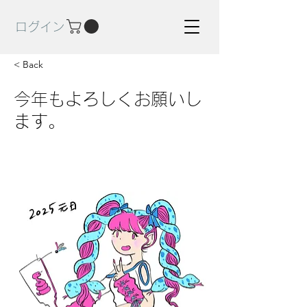
ログイン
< Back
今年もよろしくお願いし
ます。