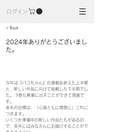
ログイン
< Back
2024年ありがとうございまし
た。
今年は『パコちゃん』の連載を終えた上半期
と、新しい作品に向けて挑戦した下半期でし
た。 3巻も無事に出すことができて感謝で
す。
来年の目標は、「心身ともに健康に」これに
つきます。 
いくつか準備中の新しい作品たちがあるの
で、来年にはみなさんにお届けすることがで